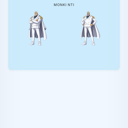
ΜΟΝΚΙ ΝΤΙ