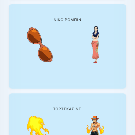
ΝΊΚΟ ΡΌΜΠΙΝ
ΠΟΡΤΓΚΑΣ ΝΤΙ