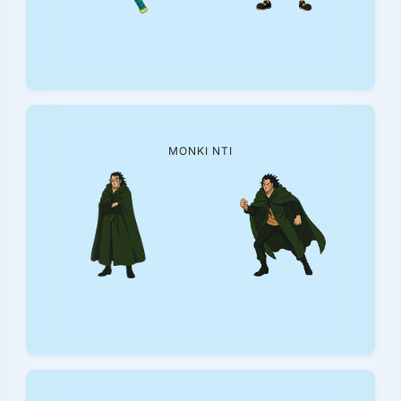
ΜΟΝΚΙ ΝΤΙ