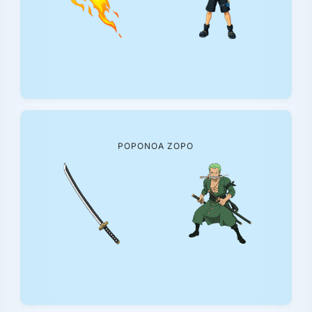
ΡΟΡΟΝΟΆ ΖΟΡΟ