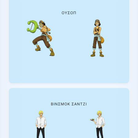
ΟΎΣΟΠ
ΒΙΝΣΜΟΚ ΣΆΝΤΖΙ