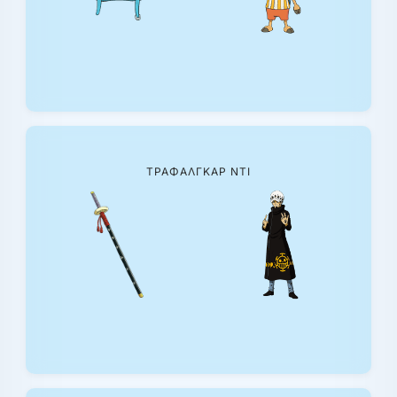
ΤΡΑΦΆΛΓΚΑΡ ΝΤΙ