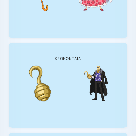
ΚΡΟΚΌΝΤΑΪΛ