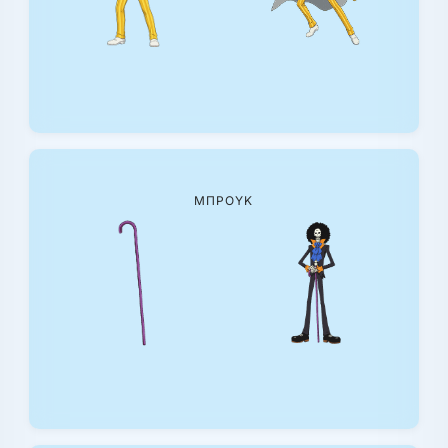
ΜΠΡΟΥΚ