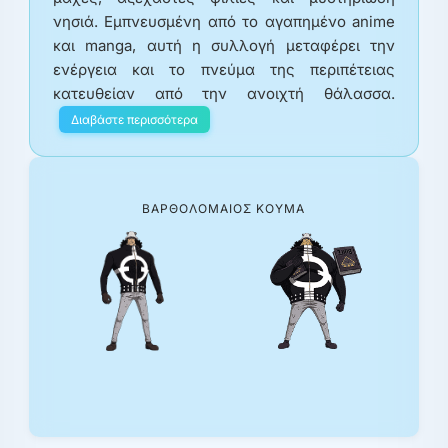
νησιά. Εμπνευσμένη από το αγαπημένο anime
και manga, αυτή η συλλογή μεταφέρει την
ενέργεια και το πνεύμα της περιπέτειας
κατευθείαν από την ανοιχτή θάλασσα.
Διαβάστε περισσότερα
ΒΑΡΘΟΛΟΜΑΊΟΣ ΚΟΥΜΆ