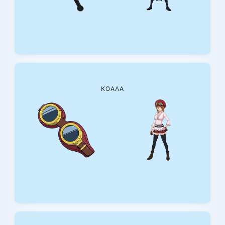
ΚΟΆΛΑ