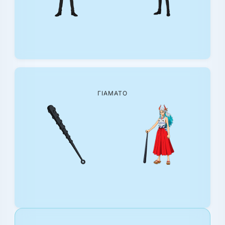
ΓΙΑΜΆΤΟ